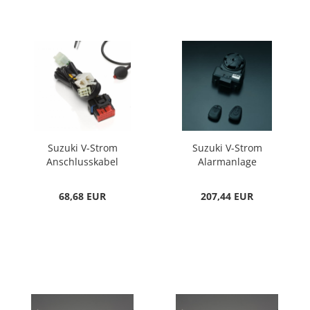
Suzuki V-Strom
Suzuki V-Strom
Anschlusskabel
Alarmanlage
Alarmanlage
68,68 EUR
207,44 EUR