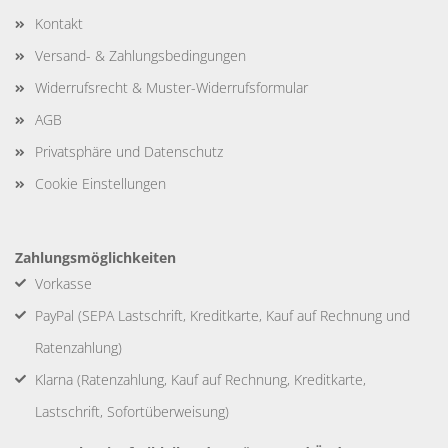
Kontakt
Versand- & Zahlungsbedingungen
Widerrufsrecht & Muster-Widerrufsformular
AGB
Privatsphäre und Datenschutz
Cookie Einstellungen
Zahlungsmöglichkeiten
Vorkasse
PayPal (SEPA Lastschrift, Kreditkarte, Kauf auf Rechnung und
Ratenzahlung)
Klarna (Ratenzahlung, Kauf auf Rechnung, Kreditkarte,
Lastschrift, Sofortüberweisung)