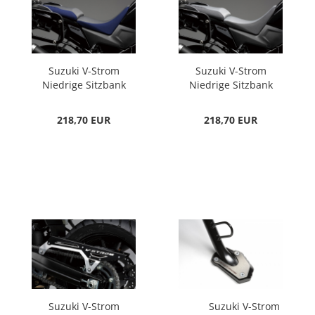
Suzuki V-Strom
Suzuki V-Strom
Niedrige Sitzbank
Niedrige Sitzbank
Blau/Grau
Grau/Schwarz
218,70 EUR
218,70 EUR
Suzuki V-Strom
Suzuki V-Strom