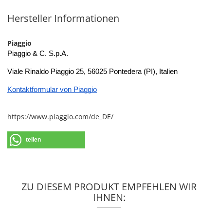
Hersteller Informationen
Piaggio
Piaggio & C. S.p.A.
Viale Rinaldo Piaggio 25, 56025 Pontedera (PI), Italien
Kontaktformular von Piaggio
https://www.piaggio.com/de_DE/
teilen
ZU DIESEM PRODUKT EMPFEHLEN WIR
IHNEN: