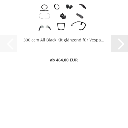
300 ccm All Black Kit glänzend für Vespa...
ab 464,00 EUR