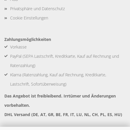
Privatsphäre und Datenschutz
Cookie Einstellungen
Zahlungsmöglichkeiten
Vorkasse
PayPal (SEPA Lastschrift, Kreditkarte, Kauf auf Rechnung und
Ratenzahlung)
Klarna (Ratenzahlung, Kauf auf Rechnung, Kreditkarte,
Lastschrift, Sofortüberweisung)
Das Angebot ist freibleibend. Irrtümer und Änderungen
vorbehalten.
DHL Versand (DE, AT, GR, BE, FR, IT, LU, NL, CH, PL, ES, HU)