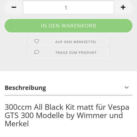
AUF DEN MERKZETTEL
FRAGE ZUM PRODUKT
Beschreibung
300ccm All Black Kit matt für Vespa
GTS 300 Modelle by Wimmer und
Merkel