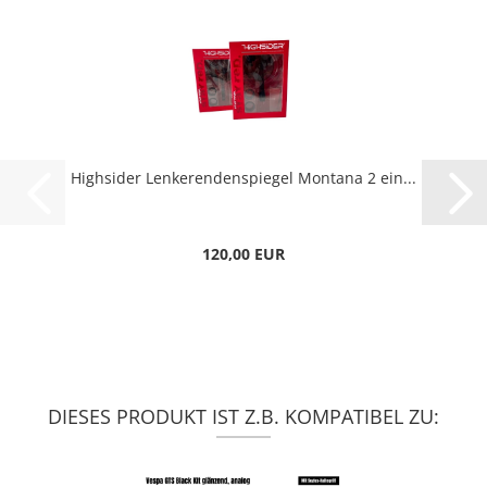
Highsider Lenkerendenspiegel Montana 2 ein...
120,00 EUR
DIESES PRODUKT IST Z.B. KOMPATIBEL ZU: