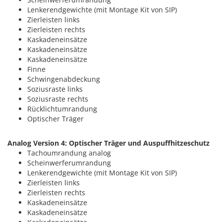
Lenkerendgewichte (mit Montage Kit von SIP)
Zierleisten links
Zierleisten rechts
Kaskadeneinsätze
Kaskadeneinsätze
Kaskadeneinsätze
Finne
Schwingenabdeckung
Soziusraste links
Soziusraste rechts
Rücklichtumrandung
Optischer Träger
Analog Version 4: Optischer Träger und Auspuffhitzeschutz
Tachoumrandung analog
Scheinwerferumrandung
Lenkerendgewichte (mit Montage Kit von SIP)
Zierleisten links
Zierleisten rechts
Kaskadeneinsätze
Kaskadeneinsätze