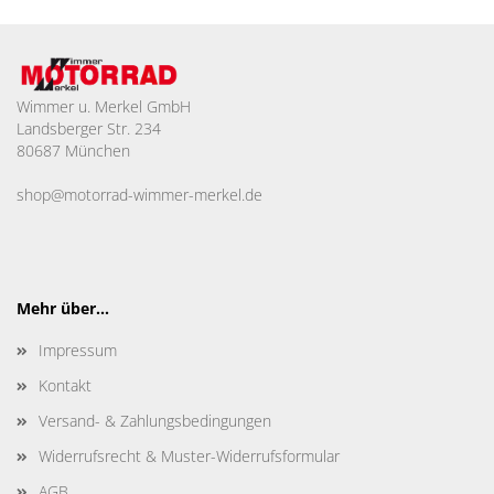
Wimmer u. Merkel GmbH
Landsberger Str. 234
80687 München
shop@motorrad-wimmer-merkel.de
Mehr über...
Impressum
Kontakt
Versand- & Zahlungsbedingungen
Widerrufsrecht & Muster-Widerrufsformular
AGB