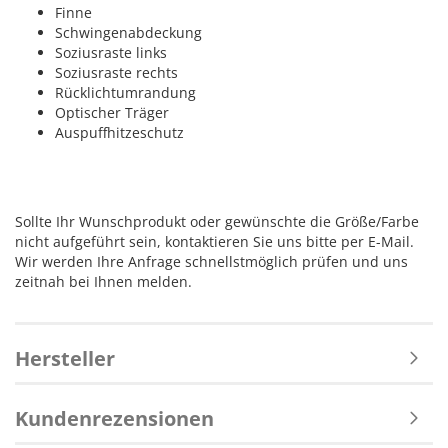
Finne
Schwingenabdeckung
Soziusraste links
Soziusraste rechts
Rücklichtumrandung
Optischer Träger
Auspuffhitzeschutz
Sollte Ihr Wunschprodukt oder gewünschte die Größe/Farbe
nicht aufgeführt sein, kontaktieren Sie uns bitte per E-Mail.
Wir werden Ihre Anfrage schnellstmöglich prüfen und uns
zeitnah bei Ihnen melden.
Hersteller
Kundenrezensionen