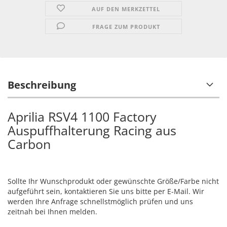
AUF DEN MERKZETTEL
FRAGE ZUM PRODUKT
Beschreibung
Aprilia RSV4 1100 Factory
Auspuffhalterung Racing aus
Carbon
Sollte Ihr Wunschprodukt oder gewünschte Größe/Farbe nicht
aufgeführt sein, kontaktieren Sie uns bitte per E-Mail. Wir
werden Ihre Anfrage schnellstmöglich prüfen und uns
zeitnah bei Ihnen melden.