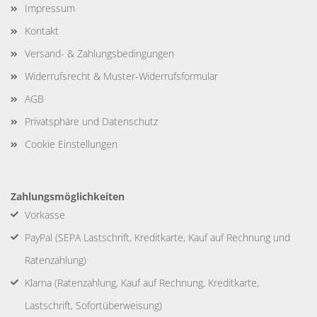
Impressum
Kontakt
Versand- & Zahlungsbedingungen
Widerrufsrecht & Muster-Widerrufsformular
AGB
Privatsphäre und Datenschutz
Cookie Einstellungen
Zahlungsmöglichkeiten
Vorkasse
PayPal (SEPA Lastschrift, Kreditkarte, Kauf auf Rechnung und
Ratenzahlung)
Klarna (Ratenzahlung, Kauf auf Rechnung, Kreditkarte,
Lastschrift, Sofortüberweisung)