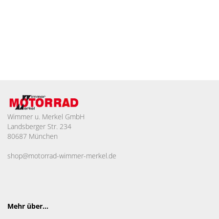
Wimmer u. Merkel GmbH
Landsberger Str. 234
80687 München
shop@motorrad-wimmer-merkel.de
Mehr über...