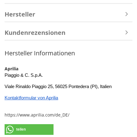
Hersteller
Kundenrezensionen
Hersteller Informationen
Aprilia
Piaggio & C. S.p.A.
Viale Rinaldo Piaggio 25, 56025 Pontedera (PI), Italien
Kontaktformular von Aprilia
https://www.aprilia.com/de_DE/
teilen