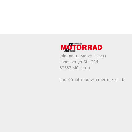
Wimmer u. Merkel GmbH
Landsberger Str. 234
80687 München
shop@motorrad-wimmer-merkel.de