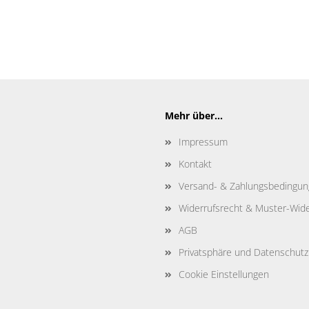
Mehr über...
Impressum
Kontakt
Versand- & Zahlungsbedingu
Widerrufsrecht & Muster-Wide
AGB
Privatsphäre und Datenschutz
Cookie Einstellungen