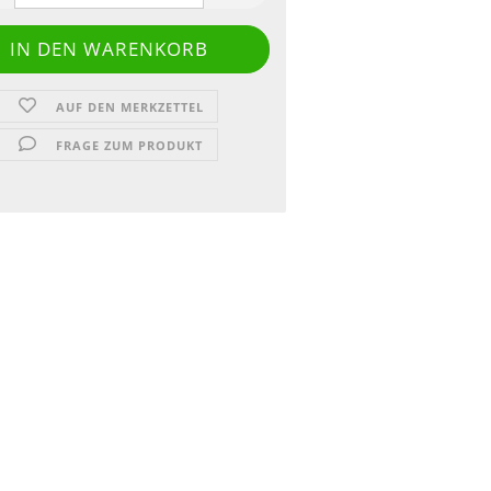
AUF DEN MERKZETTEL
FRAGE ZUM PRODUKT