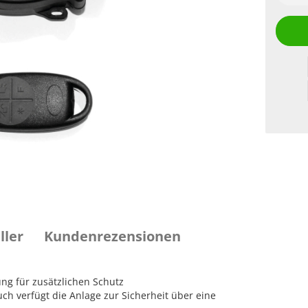
ller
Kundenrezensionen
ung für zusätzlichen Schutz
ch verfügt die Anlage zur Sicherheit über eine