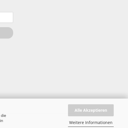
Alle Akzeptieren
 die
in
Weitere Informationen