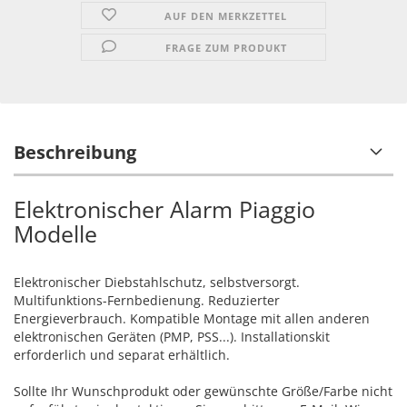
AUF DEN MERKZETTEL
FRAGE ZUM PRODUKT
Beschreibung
Elektronischer Alarm Piaggio
Modelle
Elektronischer Diebstahlschutz, selbstversorgt.
Multifunktions-Fernbedienung. Reduzierter
Energieverbrauch. Kompatible Montage mit allen anderen
elektronischen Geräten (PMP, PSS...). Installationskit
erforderlich und separat erhältlich.
Sollte Ihr Wunschprodukt oder gewünschte Größe/Farbe nicht