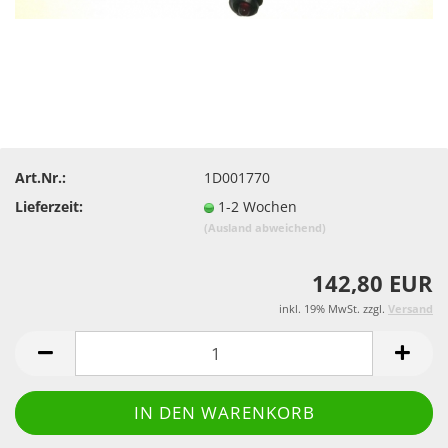
Art.Nr.:
1D001770
Lieferzeit:
1-2 Wochen
(Ausland abweichend)
142,80 EUR
inkl. 19% MwSt. zzgl.
Versand