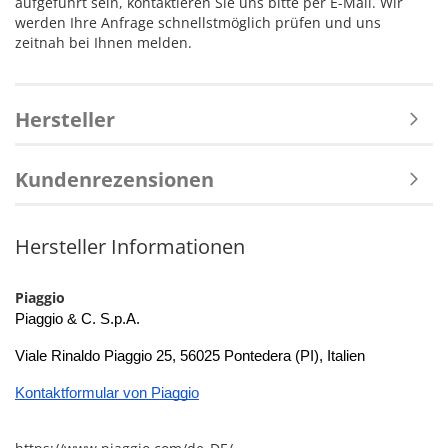
aufgeführt sein, kontaktieren Sie uns bitte per E-Mail. Wir
werden Ihre Anfrage schnellstmöglich prüfen und uns
zeitnah bei Ihnen melden.
Hersteller
Kundenrezensionen
Hersteller Informationen
Piaggio
Piaggio & C. S.p.A.
Viale Rinaldo Piaggio 25, 56025 Pontedera (PI), Italien
Kontaktformular von Piaggio