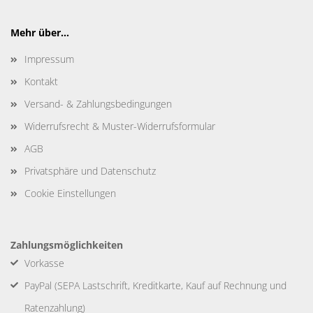
Mehr über...
Impressum
Kontakt
Versand- & Zahlungsbedingungen
Widerrufsrecht & Muster-Widerrufsformular
AGB
Privatsphäre und Datenschutz
Cookie Einstellungen
Zahlungsmöglichkeiten
Vorkasse
PayPal (SEPA Lastschrift, Kreditkarte, Kauf auf Rechnung und
Ratenzahlung)