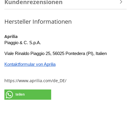
Kundenrezensionen
Hersteller Informationen
Aprilia
Piaggio & C. S.p.A.
Viale Rinaldo Piaggio 25, 56025 Pontedera (PI), Italien
Kontaktformular von Aprilia
https://www.aprilia.com/de_DE/
teilen