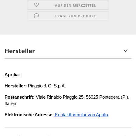
AUF DEN MERKZETTEL
FRAGE ZUM PRODUKT
Hersteller
Aprilia:
Hersteller:
 Piaggio & C. S.p.A.
Postanschrift:
 Viale Rinaldo Piaggio 25, 56025 Pontedera (PI), 
Italien
Elektronische Adresse:
 Kontaktformular von Aprilia