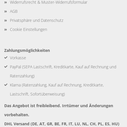
Widerrufsrecht & Muster-Widerrufsformular
AGB
Privatsphäre und Datenschutz
Cookie Einstellungen
Zahlungsmöglichkeiten
Vorkasse
PayPal (SEPA Lastschrift, Kreditkarte, Kauf auf Rechnung und
Ratenzahlung)
Klarna (Ratenzahlung, Kauf auf Rechnung, Kreditkarte,
Lastschrift, Sofortüberweisung)
Das Angebot ist freibleibend. Irrtümer und Änderungen
vorbehalten.
DHL Versand (DE, AT, GR, BE, FR, IT, LU, NL, CH, PL, ES, HU)