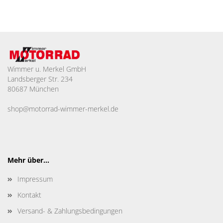
Wimmer u. Merkel GmbH
Landsberger Str. 234
80687 München
shop@motorrad-wimmer-merkel.de
Mehr über...
Impressum
Kontakt
Versand- & Zahlungsbedingungen