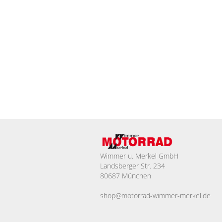
Wimmer u. Merkel GmbH
Landsberger Str. 234
80687 München
shop@motorrad-wimmer-merkel.de