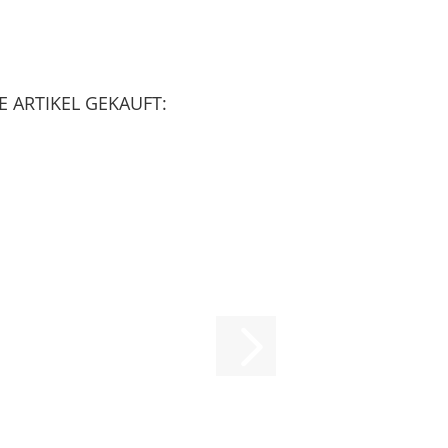
 ARTIKEL GEKAUFT: