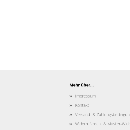
Mehr über...
Impressum
Kontakt
Versand- & Zahlungsbedingu
Widerrufsrecht & Muster-Wide