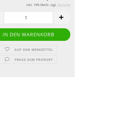
inkl. 19% MwSt. zzgl.
Versand
AUF DEN MERKZETTEL
FRAGE ZUM PRODUKT