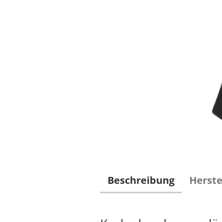
Beschreibung
Herste