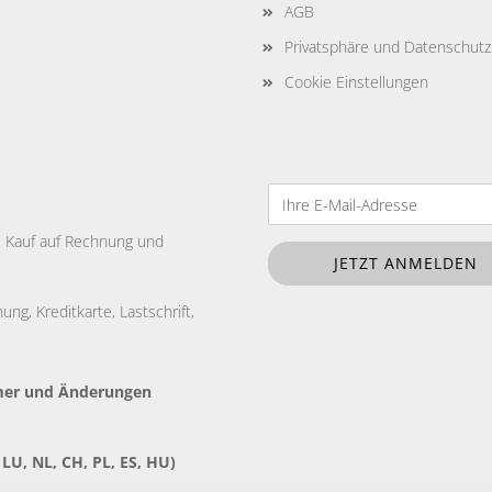
AGB
Privatsphäre und Datenschutz
Cookie Einstellungen
e, Kauf auf Rechnung und
ng, Kreditkarte, Lastschrift,
tümer und Änderungen
 LU, NL, CH, PL, ES, HU)