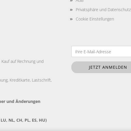
AGB
Privatsphäre und Datenschutz
Cookie Einstellungen
e, Kauf auf Rechnung und
ng, Kreditkarte, Lastschrift,
tümer und Änderungen
 LU, NL, CH, PL, ES, HU)