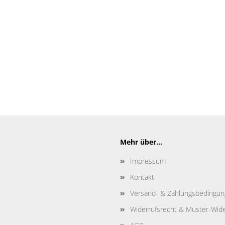
Mehr über...
Impressum
Kontakt
Versand- & Zahlungsbedingu
Widerrufsrecht & Muster-Wide