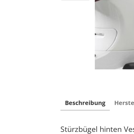
Beschreibung
Herste
Stürzbügel hinten Ve