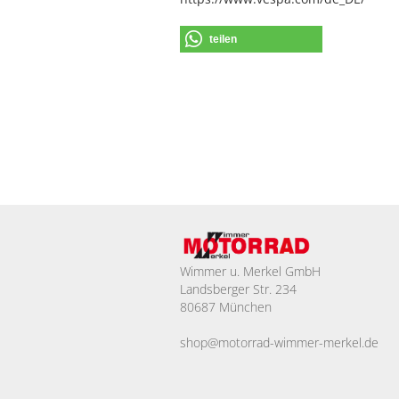
teilen
Wimmer u. Merkel GmbH
Landsberger Str. 234
80687 München
shop@motorrad-wimmer-merkel.de