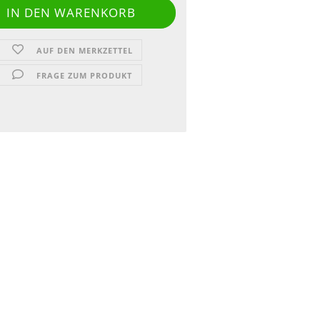
AUF DEN MERKZETTEL
FRAGE ZUM PRODUKT