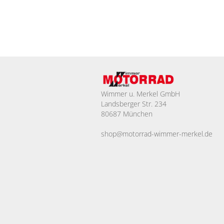
Wimmer u. Merkel GmbH
Landsberger Str. 234
80687 München
shop@motorrad-wimmer-merkel.de