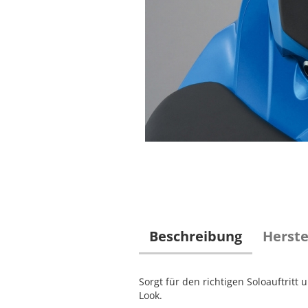
Beschreibung
Herste
Sorgt für den richtigen Soloauftritt
Look.