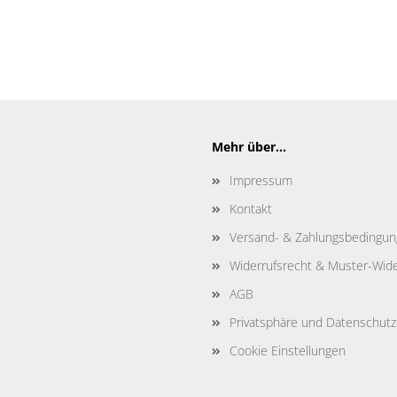
Mehr über...
Impressum
Kontakt
Versand- & Zahlungsbedingu
Widerrufsrecht & Muster-Wide
AGB
Privatsphäre und Datenschutz
Cookie Einstellungen