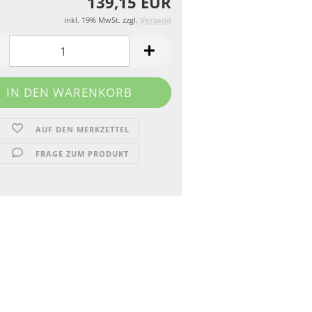
139,15 EUR
inkl. 19% MwSt. zzgl.
Versand
AUF DEN MERKZETTEL
FRAGE ZUM PRODUKT