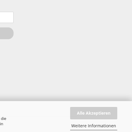
Alle Akzeptieren
 die
in
Weitere Informationen