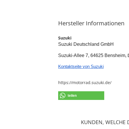
Hersteller Informationen
Suzuki
Suzuki Deutschland GmbH
Suzuki-Allee 7
64625 Bensheim
, 
,
Kontaktseite von Suzuki
https://motorrad.suzuki.de/
teilen
KUNDEN, WELCHE D