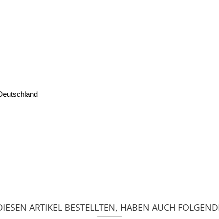
 Deutschland
IESEN ARTIKEL BESTELLTEN, HABEN AUCH FOLGENDE