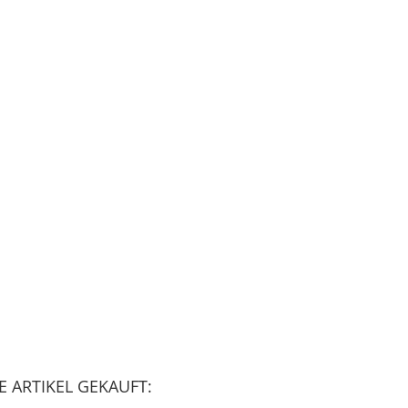
 ARTIKEL GEKAUFT: