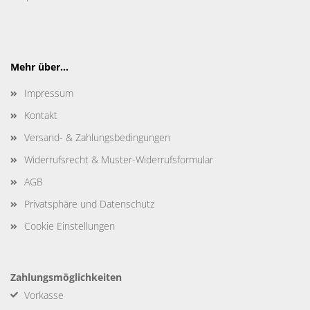
Mehr über...
Impressum
Kontakt
Versand- & Zahlungsbedingungen
Widerrufsrecht & Muster-Widerrufsformular
AGB
Privatsphäre und Datenschutz
Cookie Einstellungen
Zahlungsmöglichkeiten
Vorkasse