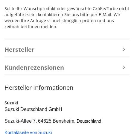
Sollte Ihr Wunschprodukt oder gewünschte Größe/Farbe nicht
aufgeführt sein, kontaktieren Sie uns bitte per E-Mail. Wir
werden Ihre Anfrage schnellstmöglich prüfen und uns
zeitnah bei Ihnen melden.
Hersteller
Kundenrezensionen
Hersteller Informationen
Suzuki
Suzuki Deutschland GmbH
Suzuki-Allee 7
64625 Bensheim
, 
, Deutschland
Kontaktseite von Suzuki