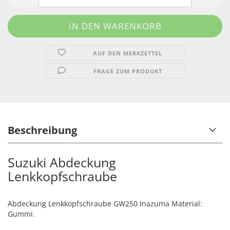
AUF DEN MERKZETTEL
FRAGE ZUM PRODUKT
Beschreibung
Suzuki Abdeckung
Lenkkopfschraube
Abdeckung Lenkkopfschraube GW250 Inazuma Material:
Gummi.