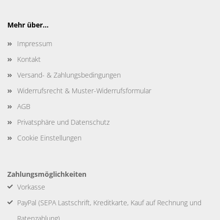
Mehr über...
Impressum
Kontakt
Versand- & Zahlungsbedingungen
Widerrufsrecht & Muster-Widerrufsformular
AGB
Privatsphäre und Datenschutz
Cookie Einstellungen
Zahlungsmöglichkeiten
Vorkasse
PayPal (SEPA Lastschrift, Kreditkarte, Kauf auf Rechnung und
Ratenzahlung)