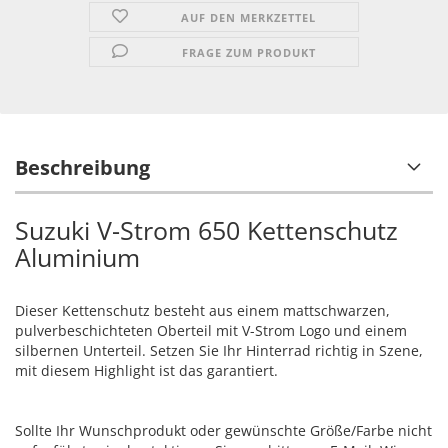
AUF DEN MERKZETTEL
FRAGE ZUM PRODUKT
Beschreibung
Suzuki V-Strom 650 Kettenschutz
Aluminium
Dieser Kettenschutz besteht aus einem mattschwarzen,
pulverbeschichteten Oberteil mit V-Strom Logo und einem
silbernen Unterteil. Setzen Sie Ihr Hinterrad richtig in Szene,
mit diesem Highlight ist das garantiert.
Sollte Ihr Wunschprodukt oder gewünschte Größe/Farbe nicht