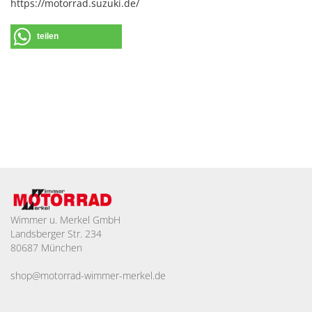
https://motorrad.suzuki.de/
teilen
Wimmer u. Merkel GmbH
Landsberger Str. 234
80687 München
shop@motorrad-wimmer-merkel.de