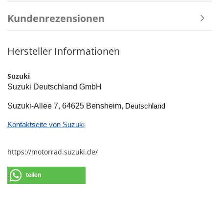
Kundenrezensionen
Hersteller Informationen
Suzuki
Suzuki Deutschland GmbH
Suzuki-Allee 7
64625 Bensheim
, 
, Deutschland
Kontaktseite von Suzuki
https://motorrad.suzuki.de/
teilen