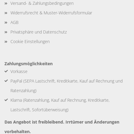
Versand- & Zahlungsbedingungen
Widerrufsrecht & Muster-Widerrufsformular
AGB
Privatsphäre und Datenschutz
Cookie Einstellungen
Zahlungsmöglichkeiten
Vorkasse
PayPal (SEPA Lastschrift, Kreditkarte, Kauf auf Rechnung und
Ratenzahlung)
Klarna (Ratenzahlung, Kauf auf Rechnung, Kreditkarte,
Lastschrift, Sofortüberweisung)
Das Angebot ist freibleibend. Irrtümer und Änderungen
vorbehalten.