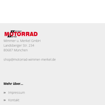
Wimmer u. Merkel GmbH
Landsberger Str. 234
80687 München
shop@motorrad-wimmer-merkel.de
Mehr über...
Impressum
Kontakt