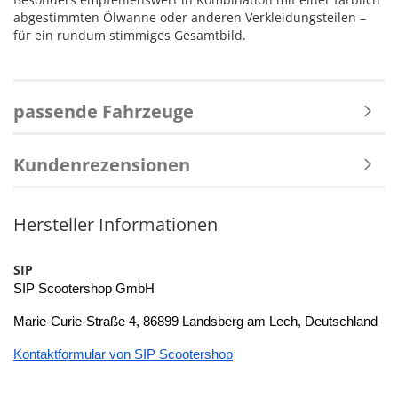
abgestimmten Ölwanne oder anderen Verkleidungsteilen –
für ein rundum stimmiges Gesamtbild.
passende Fahrzeuge
Kundenrezensionen
Hersteller Informationen
SIP
SIP Scootershop GmbH
Marie-Curie-Straße 4, 86899 Landsberg am Lech, Deutschland
Kontaktformular von SIP Scootershop