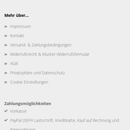
Mehr über...
Impressum
Kontakt
Versand- & Zahlungsbedingungen
Widerrufsrecht & Muster-Widerrufsformular
AGB
Privatsphäre und Datenschutz
Cookie Einstellungen
Zahlungsmöglichkeiten
Vorkasse
PayPal (SEPA Lastschrift, Kreditkarte, Kauf auf Rechnung und
Ratenzahlung)