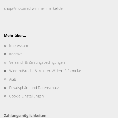
shop@motorrad-wimmer-merkel.de
Mehr über...
Impressum
Kontakt
Versand- & Zahlungsbedingungen
Widerrufsrecht & Muster-Widerrufsformular
AGB
Privatsphäre und Datenschutz
Cookie Einstellungen
Zahlungsmöglichkeiten