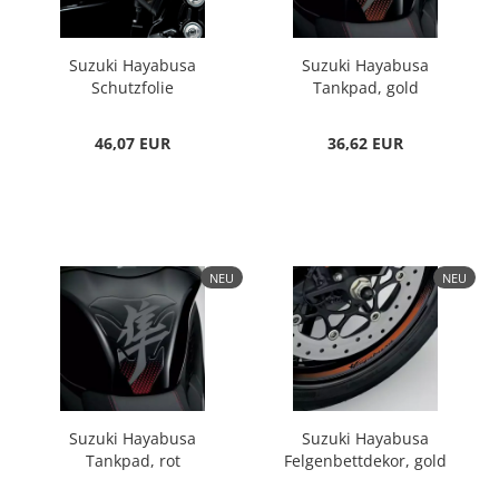
Suzuki Hayabusa
Suzuki Hayabusa
Schutzfolie
Tankpad, gold
Fersenplatte
46,07 EUR
36,62 EUR
NEU
NEU
Suzuki Hayabusa
Suzuki Hayabusa
Tankpad, rot
Felgenbettdekor, gold