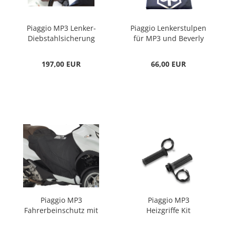
Piaggio MP3 Lenker-
Piaggio Lenkerstulpen
Diebstahlsicherung
für MP3 und Beverly
197,00 EUR
66,00 EUR
Piaggio MP3
Piaggio MP3
Fahrerbeinschutz mit
Heizgriffe Kit
Heizvorrüstung