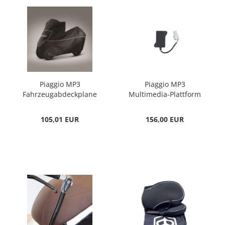
Piaggio MP3
Piaggio MP3
Fahrzeugabdeckplane
Multimedia-Plattform
2.0
105,01 EUR
156,00 EUR