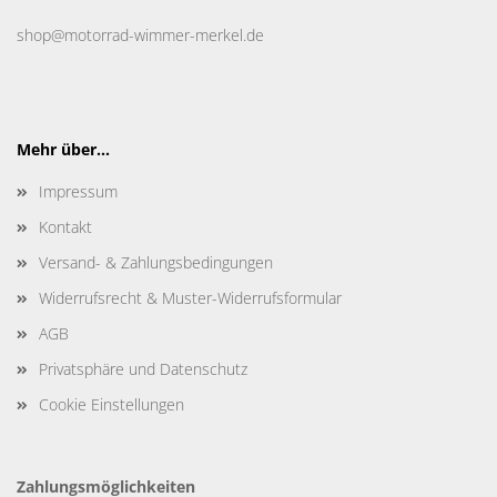
shop@motorrad-wimmer-merkel.de
Mehr über...
Impressum
Kontakt
Versand- & Zahlungsbedingungen
Widerrufsrecht & Muster-Widerrufsformular
AGB
Privatsphäre und Datenschutz
Cookie Einstellungen
Zahlungsmöglichkeiten