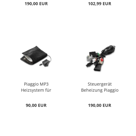
190,00 EUR
102,99 EUR
Piaggio MP3
Steuergerät
Heizsystem für
Beheizung Piaggio
Fahrerbeine
MP3
90,00 EUR
190,00 EUR