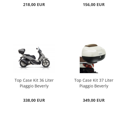
218,00 EUR
156,00 EUR
Top Case Kit 36 Liter
Top Case Kit 37 Liter
Piaggio Beverly
Piaggio Beverly
338,00 EUR
349,00 EUR