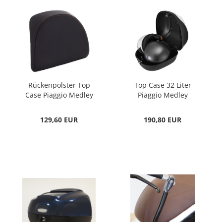
Rückenpolster Top
Top Case 32 Liter
Case Piaggio Medley
Piaggio Medley
129,60 EUR
190,80 EUR