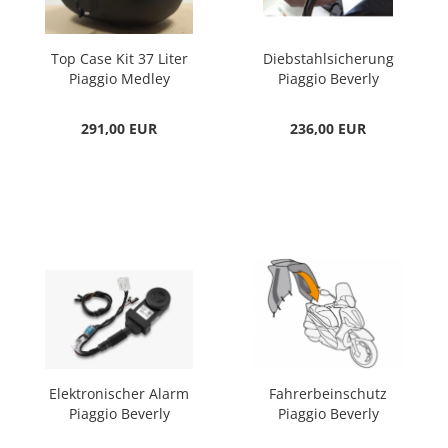
Top Case Kit 37 Liter
Diebstahlsicherung
Piaggio Medley
Piaggio Beverly
291,00 EUR
236,00 EUR
Elektronischer Alarm
Fahrerbeinschutz
Piaggio Beverly
Piaggio Beverly