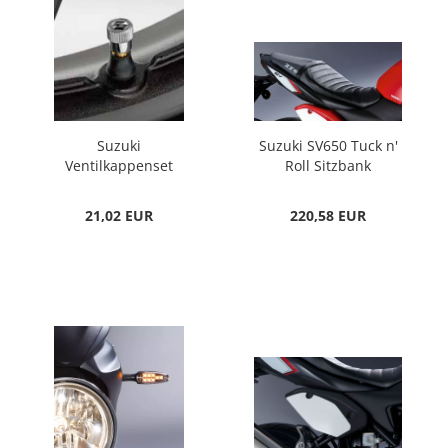
Suzuki
Suzuki SV650 Tuck n'
Ventilkappenset
Roll Sitzbank
21,02 EUR
220,58 EUR