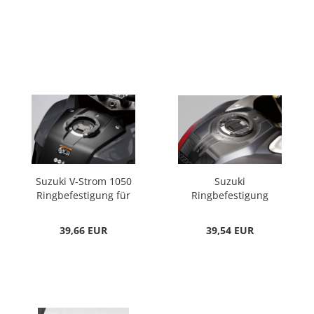
Suzuki V-Strom 1050
Suzuki
Ringbefestigung für
Ringbefestigung
Tankrucksäcke
39,66 EUR
39,54 EUR