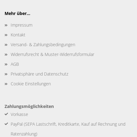
Mehr über...
Impressum
Kontakt
Versand- & Zahlungsbedingungen
Widerrufsrecht & Muster-Widerrufsformular
AGB
Privatsphäre und Datenschutz
Cookie Einstellungen
Zahlungsmöglichkeiten
Vorkasse
PayPal (SEPA Lastschrift, Kreditkarte, Kauf auf Rechnung und
Ratenzahlung)