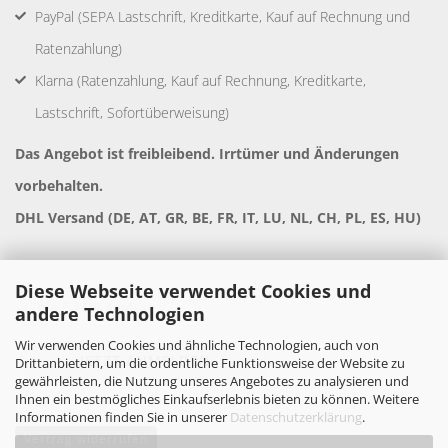
PayPal (SEPA Lastschrift, Kreditkarte, Kauf auf Rechnung und
Ratenzahlung)
Klarna (Ratenzahlung, Kauf auf Rechnung, Kreditkarte,
Lastschrift, Sofortüberweisung)
Das Angebot ist freibleibend. Irrtümer und Änderungen
vorbehalten.
DHL Versand (DE, AT, GR, BE, FR, IT, LU, NL, CH, PL, ES, HU)
Diese Webseite verwendet Cookies und
andere Technologien
Wir verwenden Cookies und ähnliche Technologien, auch von
Drittanbietern, um die ordentliche Funktionsweise der Website zu
gewährleisten, die Nutzung unseres Angebotes zu analysieren und
Ihnen ein bestmögliches Einkaufserlebnis bieten zu können. Weitere
Informationen finden Sie in unserer
Datenschutzerklärung
.
Vertrag widerrufen