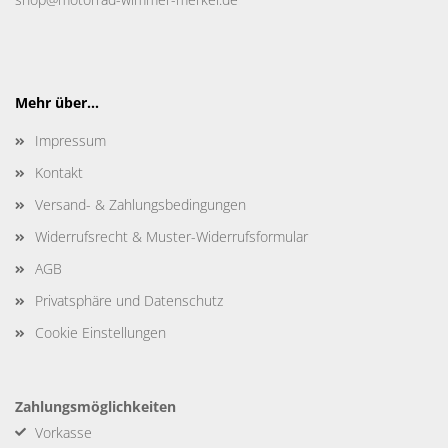
Mehr über...
Impressum
Kontakt
Versand- & Zahlungsbedingungen
Widerrufsrecht & Muster-Widerrufsformular
AGB
Privatsphäre und Datenschutz
Cookie Einstellungen
Zahlungsmöglichkeiten
Vorkasse