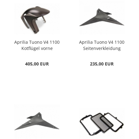
Aprilia Tuono V4 1100
Aprilia Tuono V4 1100
Kotflügel vorne
Seitenverkleidung
Carbon
rechts Carbon
405,00 EUR
235,00 EUR