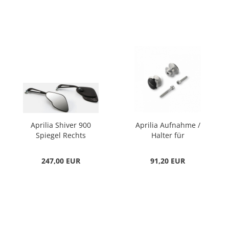
Aprilia Shiver 900
Aprilia Aufnahme /
Spiegel Rechts
Halter für
Serviceständer
247,00 EUR
91,20 EUR