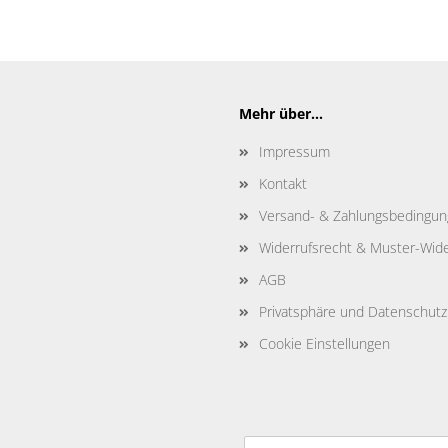
Mehr über...
Impressum
Kontakt
Versand- & Zahlungsbedingu
Widerrufsrecht & Muster-Wide
AGB
Privatsphäre und Datenschutz
Cookie Einstellungen