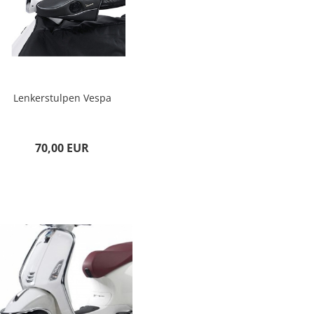
Lenkerstulpen Vespa
70,00 EUR