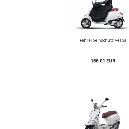
Fahrerbeinschutz Vespa
166,01 EUR