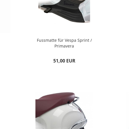
Fussmatte für Vespa Sprint /
Primavera
51,00 EUR