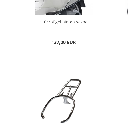
Stürzbügel hinten Vespa
137,00 EUR