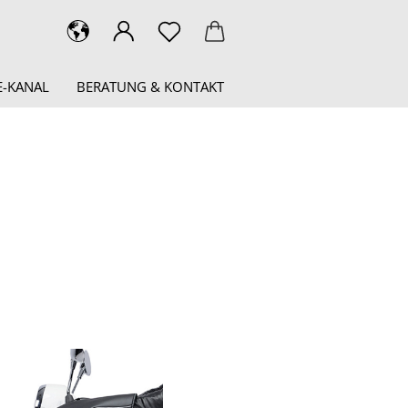
-KANAL
BERATUNG & KONTAKT