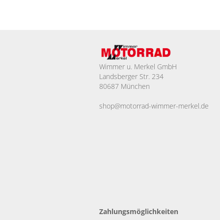
Wimmer u. Merkel GmbH
Landsberger Str. 234
80687 München
shop@motorrad-wimmer-merkel.de
Zahlungsmöglichkeiten