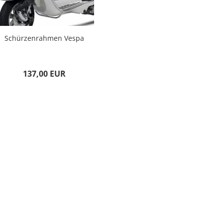
Schürzenrahmen Vespa
137,00 EUR