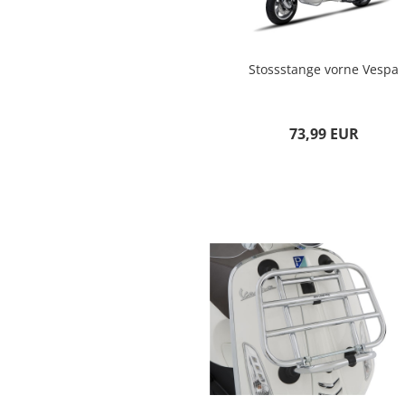
Stossstange vorne Vespa
73,99 EUR